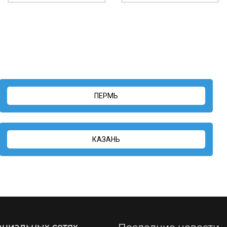
ПЕРМЬ
КАЗАНЬ
оциальных сетях