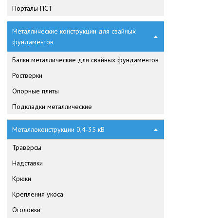
Порталы ПСТ
Металлические конструкции для свайных
фундаментов
Балки металлические для свайных фундаментов
Ростверки
Опорные плиты
Подкладки металлические
Металлоконструкции 0,4-35 кВ
Траверсы
Надставки
Крюки
Крепления укоса
Оголовки