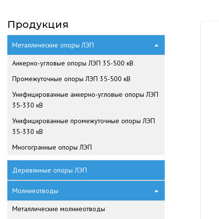
Продукция
Металлические опоры ЛЭП
Анкерно-угловые опоры ЛЭП 35-500 кВ
Промежуточные опоры ЛЭП 35-500 кВ
Унифицированные анкерно-угловые опоры ЛЭП
35-330 кВ
Унифицированные промежуточные опоры ЛЭП
35-330 кВ
Многогранные опоры ЛЭП
Деревянные опоры ЛЭП
Молниеотводы
Металлические молниеотводы