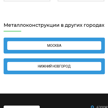
Металлоконструкции в других городах
МОСКВА
НИЖНИЙ НОВГОРОД
62008