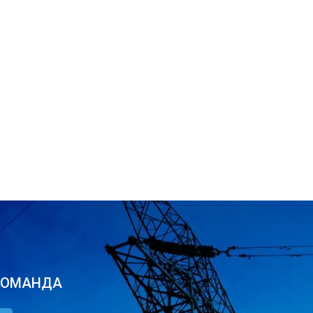
КОМАНДА