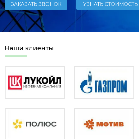
ЗАКАЗАТЬ ЗВОНОК
УЗНАТЬ СТОИМОСТЬ
Наши клиенты