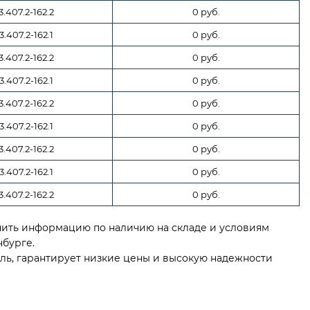
3.407.2-162.2
0 руб.
3.407.2-162.1
0 руб.
3.407.2-162.2
0 руб.
3.407.2-162.1
0 руб.
3.407.2-162.2
0 руб.
3.407.2-162.1
0 руб.
3.407.2-162.2
0 руб.
3.407.2-162.1
0 руб.
3.407.2-162.2
0 руб.
чнить информацию по наличию на складе и условиям
нбурге.
ль, гарантирует низкие цены и высокую надежности