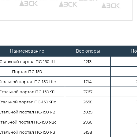
Наименование
Вес опоры
Но
Стальной портал ПС-150 Ш
1213
Портал ПС-150
-
Стальной портал ПС-150 Шс
1214
Стальной портал ПС-150 Я1
2767
Стальной портал ПС-150 Я1с
2658
Стальной портал ПС-150 Я2
3039
тальной портал ПС-150 Я2с
2930
Стальной портал ПС-150 Я3
3198