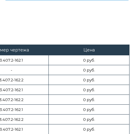
мер чертежа
Цена
3.407.2-162.1
0 руб.
-
0 руб.
3.407.2-162.2
0 руб.
3.407.2-162.1
0 руб.
3.407.2-162.2
0 руб.
3.407.2-162.1
0 руб.
3.407.2-162.2
0 руб.
3.407.2-162.1
0 руб.