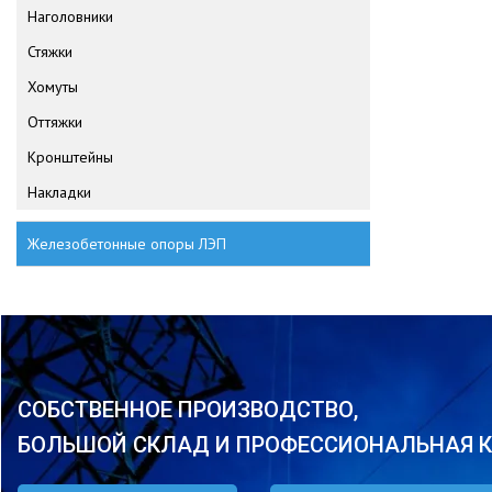
Наголовники
Стяжки
Хомуты
Оттяжки
Кронштейны
Накладки
Железобетонные опоры ЛЭП
СОБСТВЕННОЕ ПРОИЗВОДСТВО,
БОЛЬШОЙ СКЛАД И ПРОФЕССИОНАЛЬНАЯ 