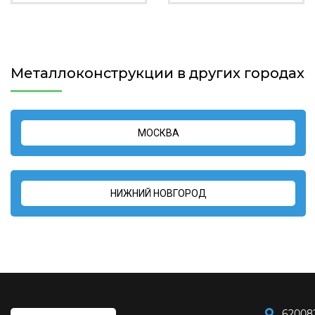
Металлоконструкции в других городах
МОСКВА
НИЖНИЙ НОВГОРОД
62008