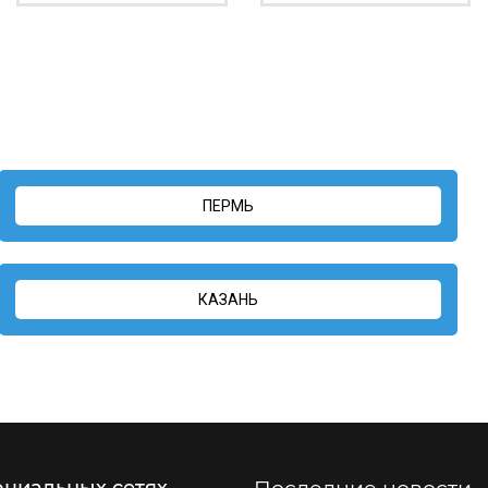
ПЕРМЬ
КАЗАНЬ
оциальных сетях