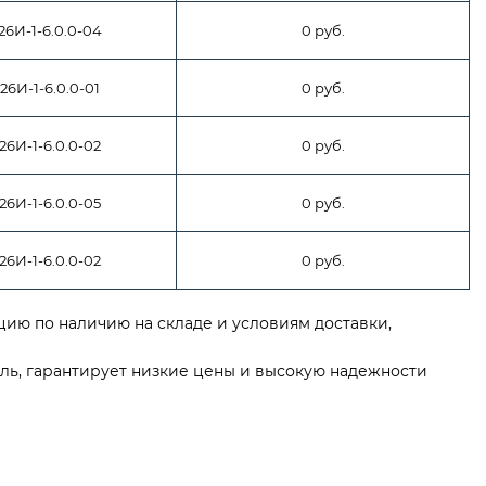
26И-1-6.0.0-04
0 руб.
26И-1-6.0.0-01
0 руб.
26И-1-6.0.0-02
0 руб.
26И-1-6.0.0-05
0 руб.
26И-1-6.0.0-02
0 руб.
ию по наличию на складе и условиям доставки,
ль, гарантирует низкие цены и высокую надежности