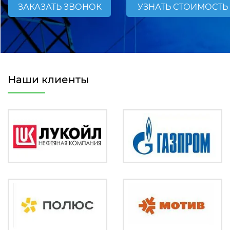
ЗАКАЗАТЬ ЗВОНОК
УЗНАТЬ СТОИМОСТЬ
Наши клиенты