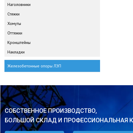
Наголовники
Стяжки
Хомуты
Оттяжки
Кронштейны
Накладки
Железобетонные опоры ЛЭП
СОБСТВЕННОЕ ПРОИЗВОДСТВО,
БОЛЬШОЙ СКЛАД И ПРОФЕССИОНАЛЬНАЯ 