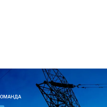
КОМАНДА