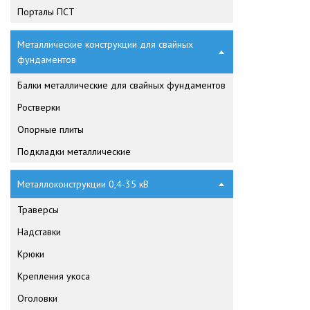
Порталы ПСТ
Металлические конструкции для свайных
фундаментов
Балки металлические для свайных фундаментов
Ростверки
Опорные плиты
Подкладки металлические
Металлоконструкции 0,4-35 кВ
Траверсы
Надставки
Крюки
Крепления укоса
Оголовки