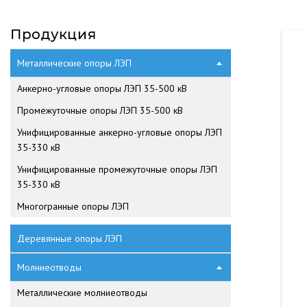
Продукция
Металлические опоры ЛЭП
Анкерно-угловые опоры ЛЭП 35-500 кВ
Промежуточные опоры ЛЭП 35-500 кВ
Унифицированные анкерно-угловые опоры ЛЭП
35-330 кВ
Унифицированные промежуточные опоры ЛЭП
35-330 кВ
Многогранные опоры ЛЭП
Деревянные опоры ЛЭП
Молниеотводы
Металлические молниеотводы