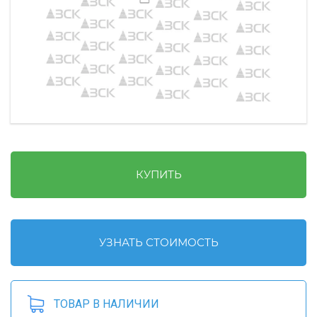
КУПИТЬ
УЗНАТЬ СТОИМОСТЬ
ТОВАР В НАЛИЧИИ