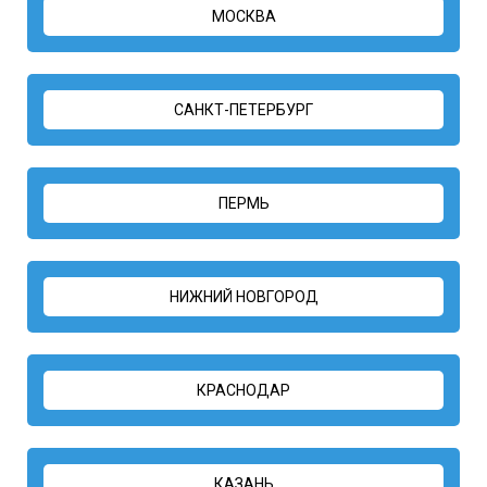
МОСКВА
САНКТ-ПЕТЕРБУРГ
ПЕРМЬ
НИЖНИЙ НОВГОРОД
КРАСНОДАР
КАЗАНЬ