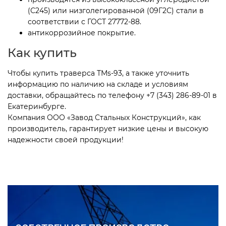
(С245) или низголегированной (09Г2С) стали в
соответствии с ГОСТ 27772-88.
антикоррозийное покрытие.
Как купить
Чтобы купить траверса ТМs-93, а также уточнить
информацию по наличию на складе и условиям
доставки, обращайтесь по телефону +7 (343) 286-89-01 в
Екатеринбурге.
Компания ООО «Завод Стальных Конструкций», как
производитель, гарантирует низкие цены и высокую
надежности своей продукции!