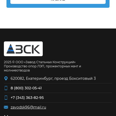
2025 © ООО «Завод Стальных Конструкций»
Производство опор ЛЭП, прожекторных мачт и
молниеотводов
620082, Екатеринбург, проезд Бокситовый 3
8 (800) 302-05-41
+7 (343) 363-82-95
zavodsk96@mail.ru