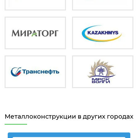
Металлоконструкции в других городах