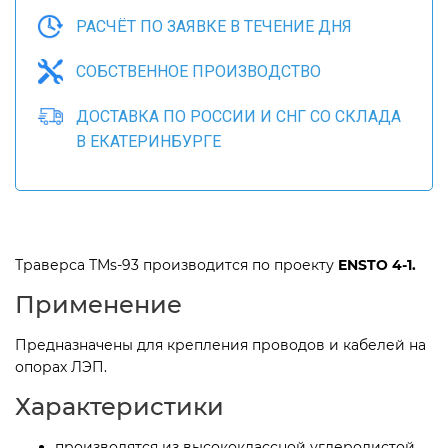
РАСЧЁТ ПО ЗАЯВКЕ В ТЕЧЕНИЕ ДНЯ
СОБСТВЕННОЕ ПРОИЗВОДСТВО
ДОСТАВКА ПО РОССИИ И СНГ СО СКЛАДА
В ЕКАТЕРИНБУРГЕ
Траверса ТМs-93 производится по проекту
ENSTO 4-1.
Применение
Предназначены для крепления проводов и кабелей на
опорах ЛЭП.
Характеристики
производятся из высококлассной углеродистой