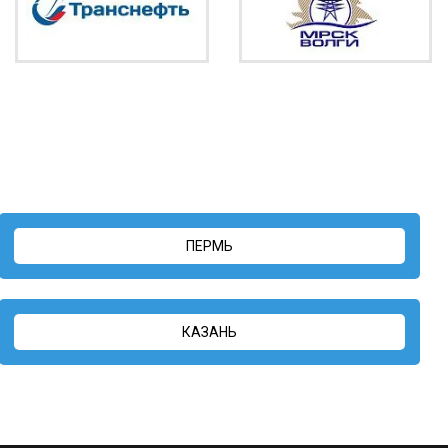
ПЕРМЬ
КАЗАНЬ