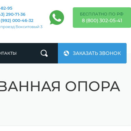
-82-95
БЕСПЛАТНО ПО РФ
43) 290-71-36
8 (800) 302-05-41
 (992) 000-46-32
 проезд Бокситовый 3
ЗАКАЗАТЬ ЗВОНОК
НТАКТЫ
ВАННАЯ ОПОРА