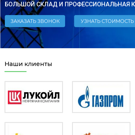
БОЛЬШОЙ СКЛАД И ПРОФЕССИОНАЛЬНАЯ 
ЗАКАЗАТЬ ЗВОНОК
УЗНАТЬ СТОИМОСТЬ
Наши клиенты