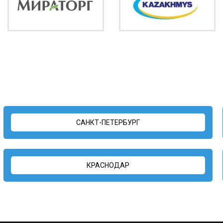
САНКТ-ПЕТЕРБУРГ
КРАСНОДАР