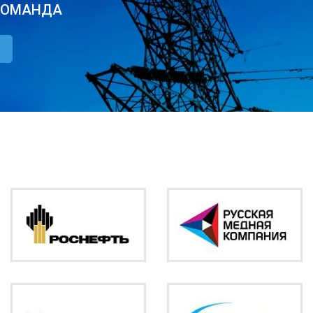
КОМАНДА