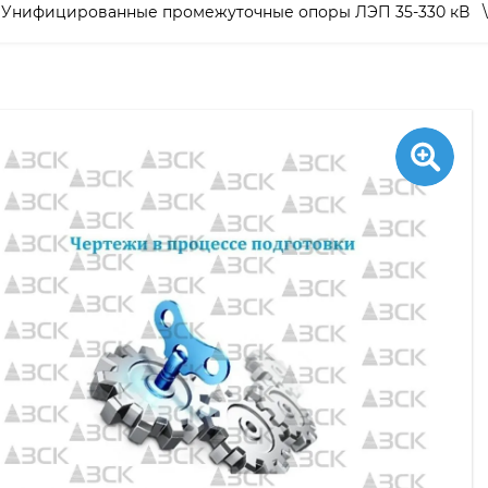
\
Унифицированные промежуточные опоры ЛЭП 35-330 кВ
\