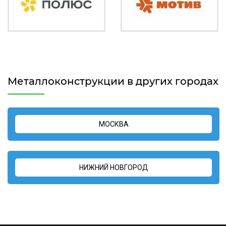
Металлоконструкции в других городах
МОСКВА
НИЖНИЙ НОВГОРОД