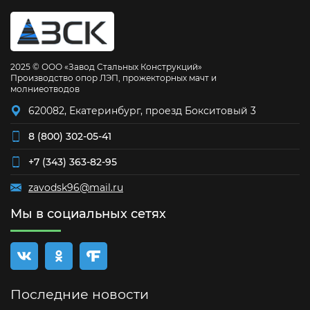
2025 © ООО «Завод Стальных Конструкций»
Производство опор ЛЭП, прожекторных мачт и
молниеотводов
620082, Екатеринбург, проезд Бокситовый 3
8 (800) 302-05-41
+7 (343) 363-82-95
zavodsk96@mail.ru
Мы в социальных сетях
Последние новости