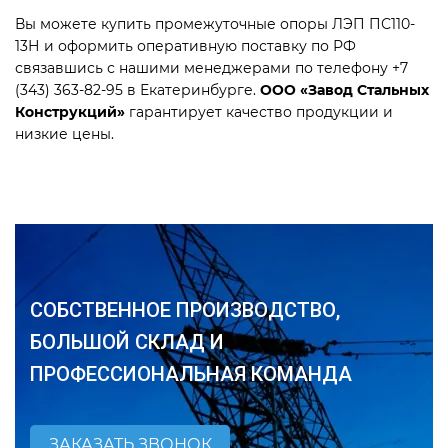
Вы можете купить промежуточные опоры ЛЭП ПС110-
13Н и оформить оперативную поставку по РФ
связавшись с нашими менеджерами по телефону +7
(343) 363-82-95 в Екатеринбурге.
ООО «Завод Стальных
Конструкций»
гарантирует качество продукции и
низкие цены.
СОБСТВЕННОЕ ПРОИЗВОДСТВО,
БОЛЬШОЙ СКЛАД И
ПРОФЕССИОНАЛЬНАЯ КОМАНДА
ЗАКАЗАТЬ ЗВОНОК