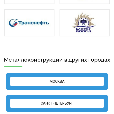
Металлоконструкции в других городах
МОСКВА
САНКТ-ПЕТЕРБУРГ