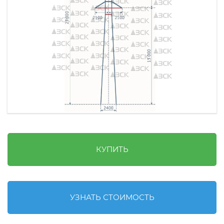
КУПИТЬ
УЗНАТЬ СТОИМОСТЬ