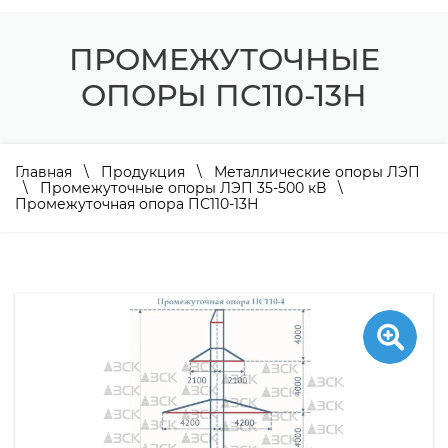
ПРОМЕЖУТОЧНЫЕ
ОПОРЫ ПС110-13Н
Главная
\
Продукция
\
Металлические опоры ЛЭП
\
Промежуточные опоры ЛЭП 35-500 кВ
\
Промежуточная опора ПС110-13Н