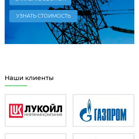
УЗНАТЬ СТОИМОСТЬ
Наши клиенты