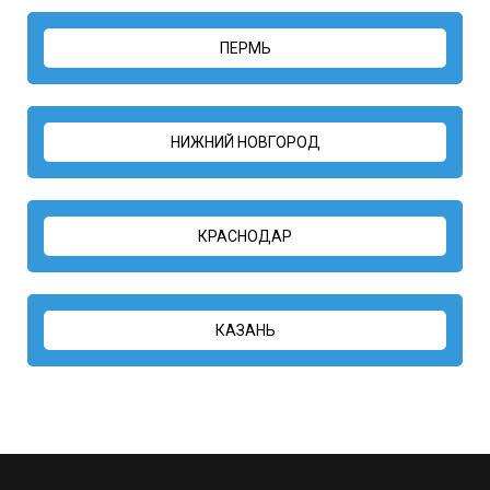
ПЕРМЬ
НИЖНИЙ НОВГОРОД
КРАСНОДАР
КАЗАНЬ