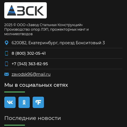
2025 © ООО «Завод Стальных Конструкций»
Производство опор ЛЭП, прожекторных мачт и
молниеотводов
620082, Екатеринбург, проезд Бокситовый 3
8 (800) 302-05-41
+7 (343) 363-82-95
zavodsk96@mail.ru
Мы в социальных сетях
Последние новости