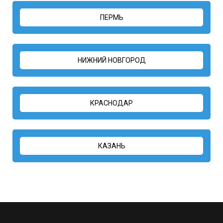
ПЕРМЬ
НИЖНИЙ НОВГОРОД
КРАСНОДАР
КАЗАНЬ