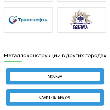
Металлоконструкции в других городах
МОСКВА
САНКТ-ПЕТЕРБУРГ