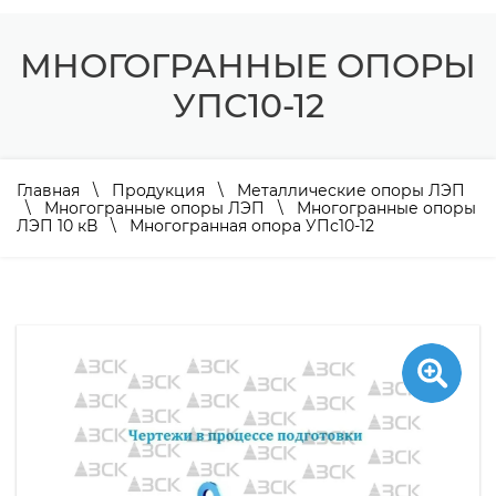
МНОГОГРАННЫЕ ОПОРЫ
УПС10-12
Главная
\
Продукция
\
Металлические опоры ЛЭП
\
Многогранные опоры ЛЭП
\
Многогранные опоры
ЛЭП 10 кВ
\ Многогранная опора УПс10-12