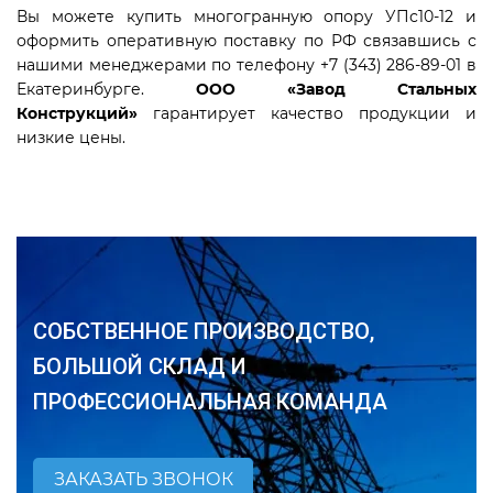
Вы можете купить многогранную опору УПс10-12 и
оформить оперативную поставку по РФ связавшись с
нашими менеджерами по телефону +7 (343) 286-89-01 в
Екатеринбурге.
ООО «Завод Стальных
Конструкций»
гарантирует качество продукции и
низкие цены.
СОБСТВЕННОЕ ПРОИЗВОДСТВО,
БОЛЬШОЙ СКЛАД И
ПРОФЕССИОНАЛЬНАЯ КОМАНДА
ЗАКАЗАТЬ ЗВОНОК