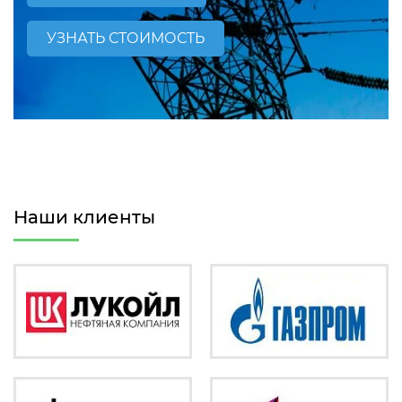
УЗНАТЬ СТОИМОСТЬ
Наши клиенты