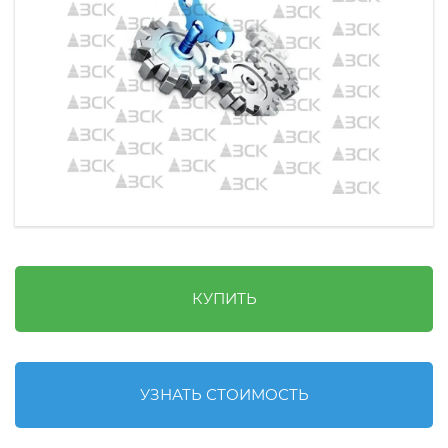
КУПИТЬ
УЗНАТЬ СТОИМОСТЬ