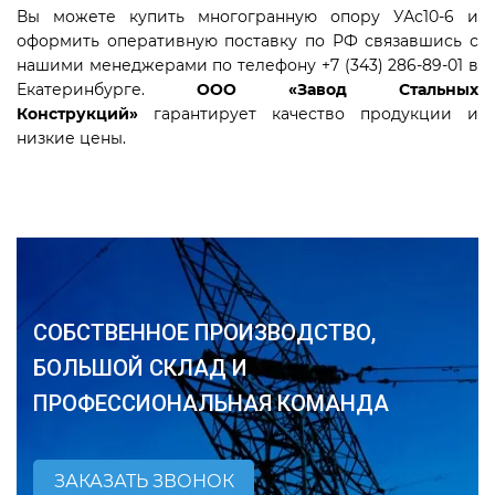
Вы можете купить многогранную опору УАс10-6 и
оформить оперативную поставку по РФ связавшись с
нашими менеджерами по телефону +7 (343) 286-89-01 в
Екатеринбурге.
ООО «Завод Стальных
Конструкций»
гарантирует качество продукции и
низкие цены.
СОБСТВЕННОЕ ПРОИЗВОДСТВО,
БОЛЬШОЙ СКЛАД И
ПРОФЕССИОНАЛЬНАЯ КОМАНДА
ЗАКАЗАТЬ ЗВОНОК