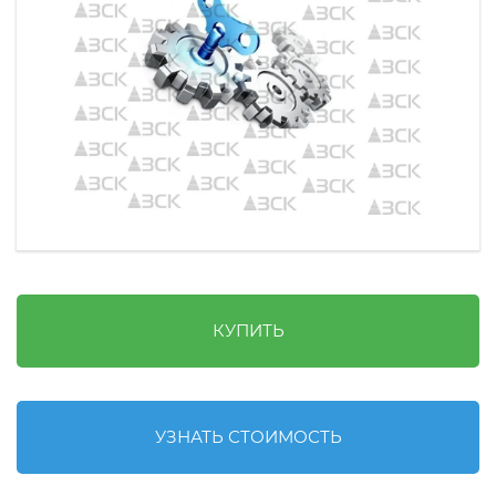
КУПИТЬ
УЗНАТЬ СТОИМОСТЬ