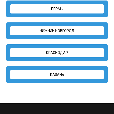
ПЕРМЬ
НИЖНИЙ НОВГОРОД
КРАСНОДАР
КАЗАНЬ