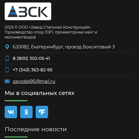
2025 © ООО «Завод Стальных Конструкций»
Производство опор ЛЭП, прожекторных мачт и
молниеотводов
620082, Екатеринбург, проезд Бокситовый 3
8 (800) 302-05-41
+7 (343) 363-82-95
zavodsk96@mail.ru
Мы в социальных сетях
Последние новости