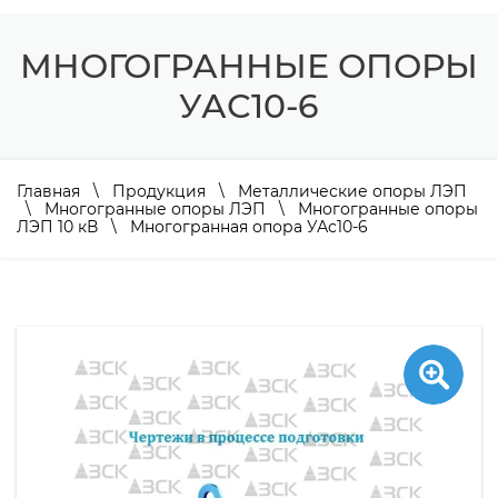
МНОГОГРАННЫЕ ОПОРЫ
УАС10-6
Главная
\
Продукция
\
Металлические опоры ЛЭП
\
Многогранные опоры ЛЭП
\
Многогранные опоры
ЛЭП 10 кВ
\ Многогранная опора УАс10-6