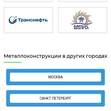
Металлоконструкции в других городах
МОСКВА
САНКТ-ПЕТЕРБУРГ