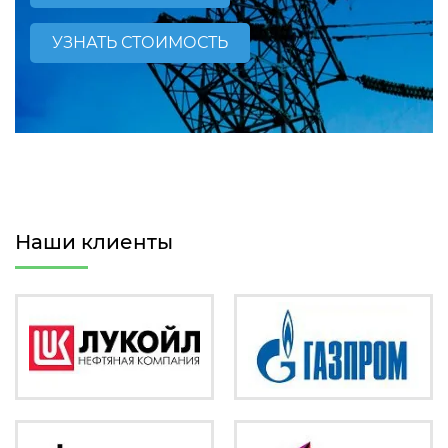
УЗНАТЬ СТОИМОСТЬ
Наши клиенты